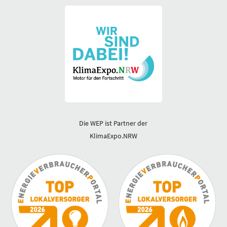
Die WEP ist Partner der
KlimaExpo.NRW