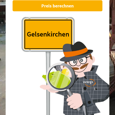
Preis berechnen