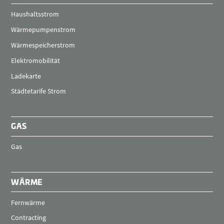
Haushaltsstrom
Wärmepumpenstrom
Wärmespeicherstrom
Elektromobilität
Ladekarte
Städtetarife Strom
GAS
Gas
WÄRME
Fernwärme
Contracting