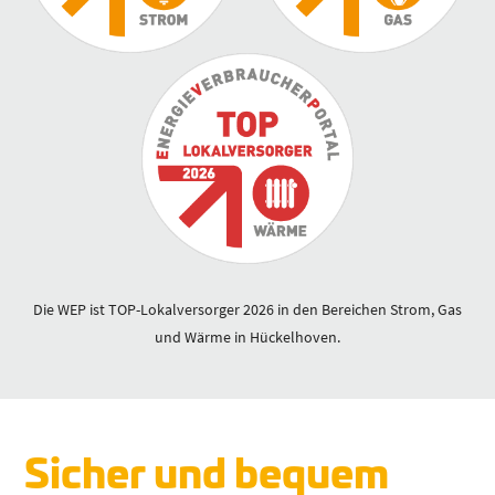
Die WEP ist TOP-Lokalversorger 2026 in den Bereichen Strom, Gas
und Wärme in Hückelhoven.
Sicher und bequem