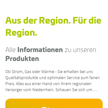
Aus der Region. Für die
Region.
Alle
Informationen
zu unseren
Produkten
.
Ob Strom, Gas oder Wärme - Sie erhalten bei uns
Qualitätsprodukte und optimalen Service zum fairen
Preis. Alles aus einer Hand von Ihrem regionalen
Versorger vom Niederrhein. Schauen Sie sich um …