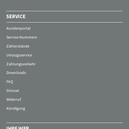
SERVICE
Kundenportal
Service-Nummern
Zählerstände
Umzugsservice
Zahlungsverkehr
Downloads
FAQ
Glossar
Widerruf
Kündigung
IHRE WEP