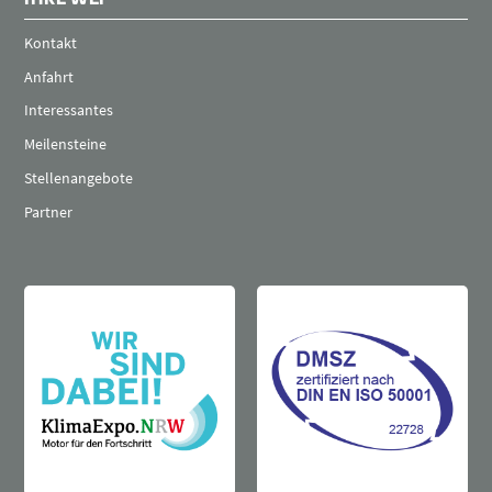
Kontakt
Anfahrt
Interessantes
Meilensteine
Stellenangebote
Partner